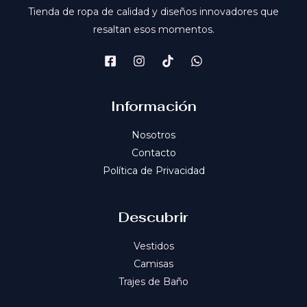
Tienda de ropa de calidad y diseños innovadores que
resaltan esos momentos.
Información
Nosotros
Contacto
Política de Privacidad
Descubrir
Vestidos
Camisas
Trajes de Baño