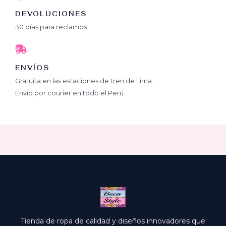
DEVOLUCIONES
30 días para reclamos.
ENVÍOS
Gratuita en las estaciones de tren de Lima.
Envío por courier en todo el Perú..
Tienda de ropa de calidad y diseños innovadores que