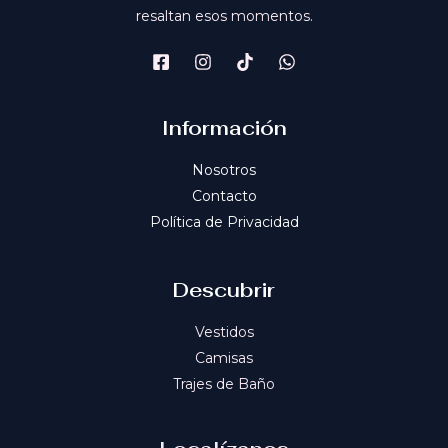
resaltan esos momentos.
Información
Nosotros
Contacto
Política de Privacidad
Descubrir
Vestidos
Camisas
Trajes de Baño