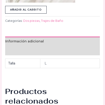
AÑADIR AL CARRITO
Categorías:
Dos piezas
,
Trajes de Baño
Información adicional
Valoraciones (0)
Talla
L
Productos
relacionados