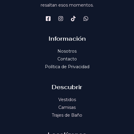
resaltan esos momentos.
Información
Nosotros
Contacto
Política de Privacidad
Descubrir
Vestidos
Camisas
Trajes de Baño